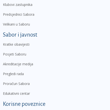
Klubovi zastupnika
Predsjednici Sabora
Velikani u Saboru
Sabor i javnost
Kratke obavijesti
Posjeti Saboru
Akreditacije medija
Pregledi rada
Proračun Sabora
Edukativni centar
Korisne poveznice