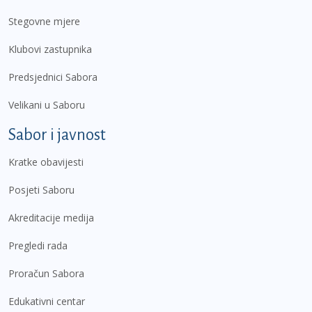
Stegovne mjere
Klubovi zastupnika
Predsjednici Sabora
Velikani u Saboru
Sabor i javnost
Kratke obavijesti
Posjeti Saboru
Akreditacije medija
Pregledi rada
Proračun Sabora
Edukativni centar