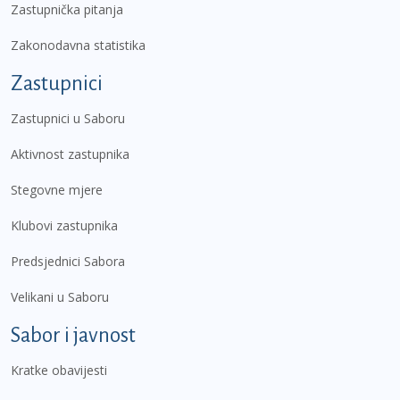
Zastupnička pitanja
Zakonodavna statistika
Zastupnici
Zastupnici u Saboru
Aktivnost zastupnika
Stegovne mjere
Klubovi zastupnika
Predsjednici Sabora
Velikani u Saboru
Sabor i javnost
Kratke obavijesti