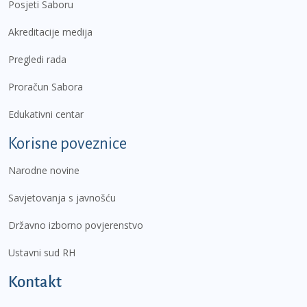
Posjeti Saboru
Akreditacije medija
Pregledi rada
Proračun Sabora
Edukativni centar
Korisne poveznice
Narodne novine
Savjetovanja s javnošću
Državno izborno povjerenstvo
Ustavni sud RH
Kontakt