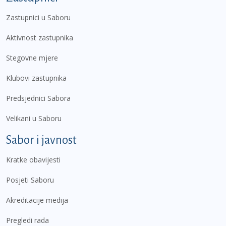
Zastupnici u Saboru
Aktivnost zastupnika
Stegovne mjere
Klubovi zastupnika
Predsjednici Sabora
Velikani u Saboru
Sabor i javnost
Kratke obavijesti
Posjeti Saboru
Akreditacije medija
Pregledi rada