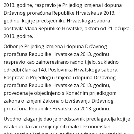
2013. godine, raspravio je Prijedlog izmjena i dopuna
Državnog proračuna Republike Hrvatske za 2013.
godinu, koji je predsjedniku Hrvatskoga sabora
dostavila Vlada Republike Hrvatske, aktom od 21. ožujka
2013. godine.
Odbor je Prijedlog izmjena i dopuna Državnog
proračuna Republike Hrvatske za 2013. godinu
raspravio kao zainteresirano radno tijelo, sukladno
odredbi članka 140. Poslovnika Hrvatskoga sabora.
Rasprava o Prijedlogu izmjena i dopuna Državnog
proračuna Republike Hrvatske za 2013. godinu,
provedena je objedinjeno s Konačnim prijedlogom
zakona o izmjeni Zakona o izvršavanju Državnog
proračuna Republike Hrvatske za 2013. godinu.
Uvodno izlaganje dao je predstavnik predlagatelja koji je
istaknuo da radi izmjenjenih makroekonomskih