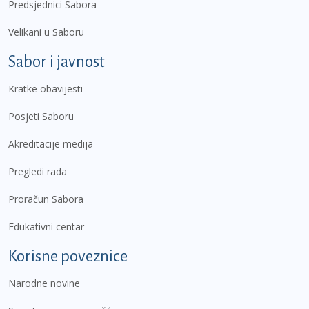
Predsjednici Sabora
Velikani u Saboru
Sabor i javnost
Kratke obavijesti
Posjeti Saboru
Akreditacije medija
Pregledi rada
Proračun Sabora
Edukativni centar
Korisne poveznice
Narodne novine