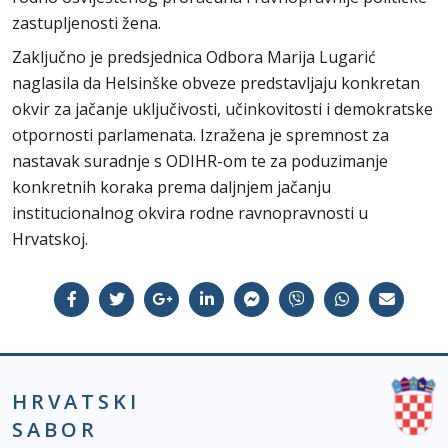
zastupljenosti žena.
Zaključno je predsjednica Odbora Marija Lugarić
naglasila da Helsinške obveze predstavljaju konkretan
okvir za jačanje uključivosti, učinkovitosti i demokratske
otpornosti parlamenata. Izražena je spremnost za
nastavak suradnje s ODIHR-om te za poduzimanje
konkretnih koraka prema daljnjem jačanju
institucionalnog okvira rodne ravnopravnosti u
Hrvatskoj.
HRVATSKI
SABOR