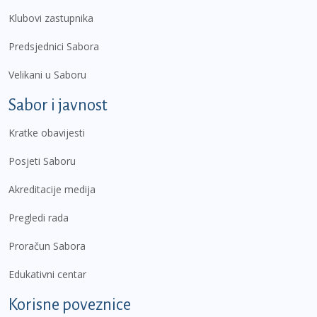
Klubovi zastupnika
Predsjednici Sabora
Velikani u Saboru
Sabor i javnost
Kratke obavijesti
Posjeti Saboru
Akreditacije medija
Pregledi rada
Proračun Sabora
Edukativni centar
Korisne poveznice