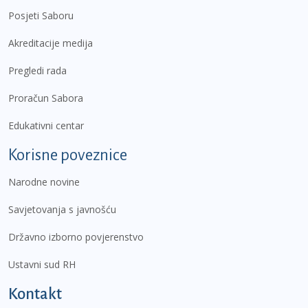
Posjeti Saboru
Akreditacije medija
Pregledi rada
Proračun Sabora
Edukativni centar
Korisne poveznice
Narodne novine
Savjetovanja s javnošću
Državno izborno povjerenstvo
Ustavni sud RH
Kontakt