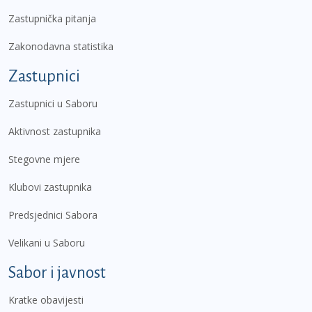
Zastupnička pitanja
Zakonodavna statistika
Zastupnici
Zastupnici u Saboru
Aktivnost zastupnika
Stegovne mjere
Klubovi zastupnika
Predsjednici Sabora
Velikani u Saboru
Sabor i javnost
Kratke obavijesti