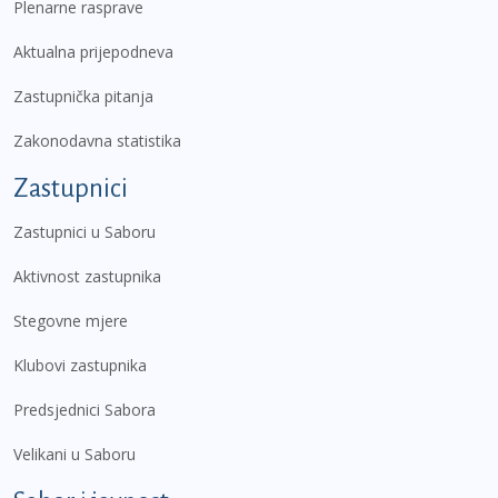
Plenarne rasprave
Aktualna prijepodneva
Zastupnička pitanja
Zakonodavna statistika
Zastupnici
Zastupnici u Saboru
Aktivnost zastupnika
Stegovne mjere
Klubovi zastupnika
Predsjednici Sabora
Velikani u Saboru