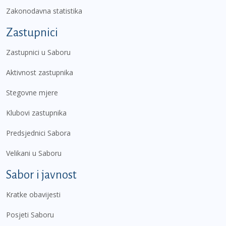
Zakonodavna statistika
Zastupnici
Zastupnici u Saboru
Aktivnost zastupnika
Stegovne mjere
Klubovi zastupnika
Predsjednici Sabora
Velikani u Saboru
Sabor i javnost
Kratke obavijesti
Posjeti Saboru