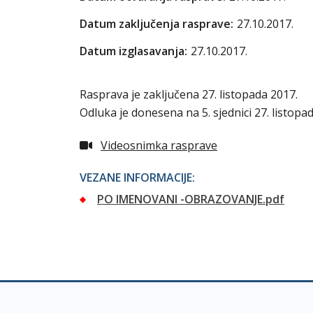
Datum zaključenja rasprave:
27.10.2017.
Datum izglasavanja:
27.10.2017.
Rasprava je zaključena 27. listopada 2017.
Odluka je donesena na 5. sjednici 27. listopada
Videosnimka rasprave
VEZANE INFORMACIJE:
PO IMENOVANI -OBRAZOVANJE.pdf