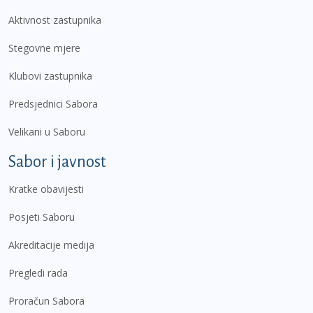
Aktivnost zastupnika
Stegovne mjere
Klubovi zastupnika
Predsjednici Sabora
Velikani u Saboru
Sabor i javnost
Kratke obavijesti
Posjeti Saboru
Akreditacije medija
Pregledi rada
Proračun Sabora