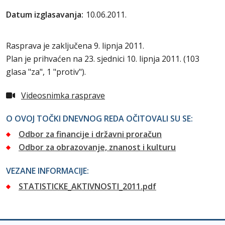
Datum izglasavanja:
10.06.2011.
Rasprava je zaključena 9. lipnja 2011.
Plan je prihvaćen na 23. sjednici 10. lipnja 2011. (103
glasa "za", 1 "protiv").
Videosnimka rasprave
O OVOJ TOČKI DNEVNOG REDA OČITOVALI SU SE:
Odbor za financije i državni proračun
Odbor za obrazovanje, znanost i kulturu
VEZANE INFORMACIJE:
STATISTICKE_AKTIVNOSTI_2011.pdf