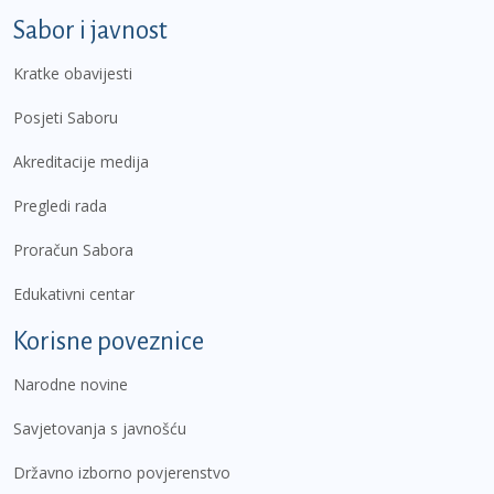
Sabor i javnost
Kratke obavijesti
Posjeti Saboru
Akreditacije medija
Pregledi rada
Proračun Sabora
Edukativni centar
Korisne poveznice
Narodne novine
Savjetovanja s javnošću
Državno izborno povjerenstvo