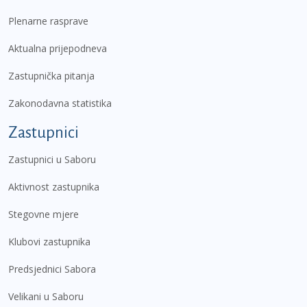
Plenarne rasprave
Aktualna prijepodneva
Zastupnička pitanja
Zakonodavna statistika
Zastupnici
Zastupnici u Saboru
Aktivnost zastupnika
Stegovne mjere
Klubovi zastupnika
Predsjednici Sabora
Velikani u Saboru