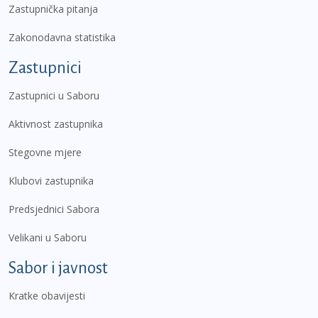
Zastupnička pitanja
Zakonodavna statistika
Zastupnici
Zastupnici u Saboru
Aktivnost zastupnika
Stegovne mjere
Klubovi zastupnika
Predsjednici Sabora
Velikani u Saboru
Sabor i javnost
Kratke obavijesti