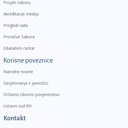
Posjeti Saboru
Akreditacije medija
Pregledi rada
Proračun Sabora
Edukativni centar
Korisne poveznice
Narodne novine
Savjetovanja s javnošću
Državno izborno povjerenstvo
Ustavni sud RH
Kontakt