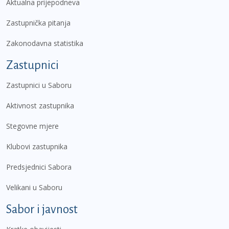
Aktualna prijepodneva
Zastupnička pitanja
Zakonodavna statistika
Zastupnici
Zastupnici u Saboru
Aktivnost zastupnika
Stegovne mjere
Klubovi zastupnika
Predsjednici Sabora
Velikani u Saboru
Sabor i javnost