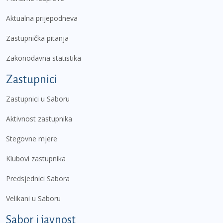
Aktualna prijepodneva
Zastupnička pitanja
Zakonodavna statistika
Zastupnici
Zastupnici u Saboru
Aktivnost zastupnika
Stegovne mjere
Klubovi zastupnika
Predsjednici Sabora
Velikani u Saboru
Sabor i javnost