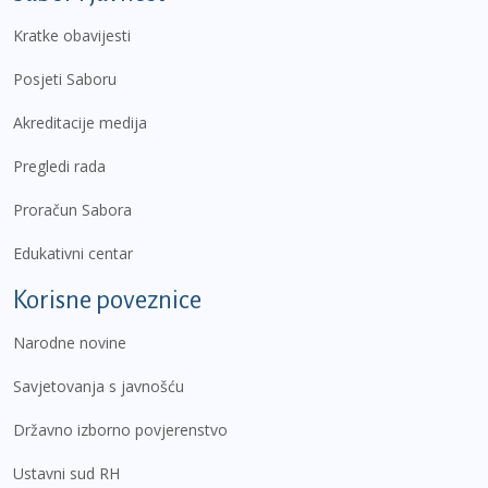
Kratke obavijesti
Posjeti Saboru
Akreditacije medija
Pregledi rada
Proračun Sabora
Edukativni centar
Korisne poveznice
Narodne novine
Savjetovanja s javnošću
Državno izborno povjerenstvo
Ustavni sud RH