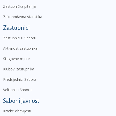
Zastupnička pitanja
Zakonodavna statistika
Zastupnici
Zastupnici u Saboru
Aktivnost zastupnika
Stegovne mjere
Klubovi zastupnika
Predsjednici Sabora
Velikani u Saboru
Sabor i javnost
Kratke obavijesti