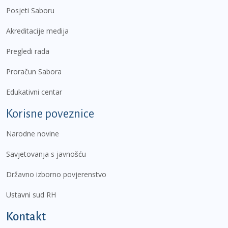
Posjeti Saboru
Akreditacije medija
Pregledi rada
Proračun Sabora
Edukativni centar
Korisne poveznice
Narodne novine
Savjetovanja s javnošću
Državno izborno povjerenstvo
Ustavni sud RH
Kontakt