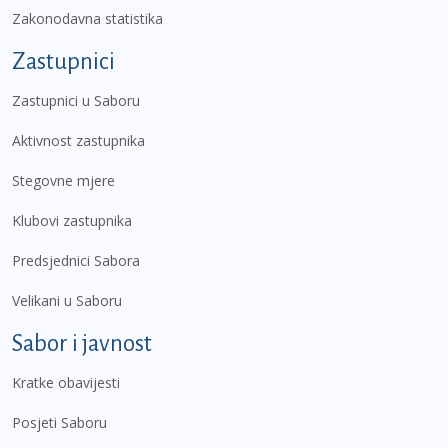
Zakonodavna statistika
Zastupnici
Zastupnici u Saboru
Aktivnost zastupnika
Stegovne mjere
Klubovi zastupnika
Predsjednici Sabora
Velikani u Saboru
Sabor i javnost
Kratke obavijesti
Posjeti Saboru