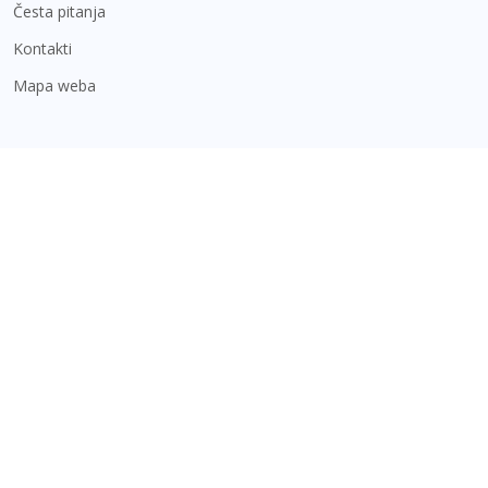
Česta pitanja
Kontakti
Mapa weba