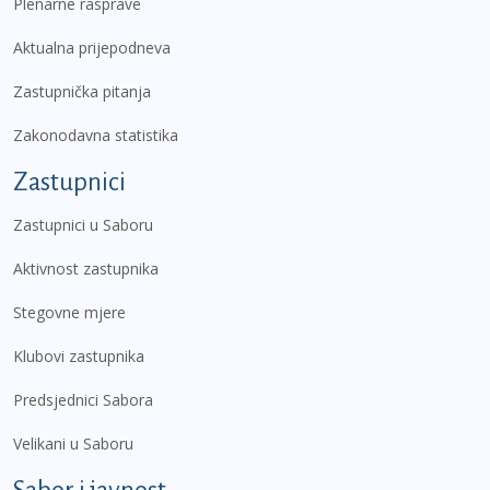
Plenarne rasprave
Aktualna prijepodneva
Zastupnička pitanja
Zakonodavna statistika
Zastupnici
Zastupnici u Saboru
Aktivnost zastupnika
Stegovne mjere
Klubovi zastupnika
Predsjednici Sabora
Velikani u Saboru