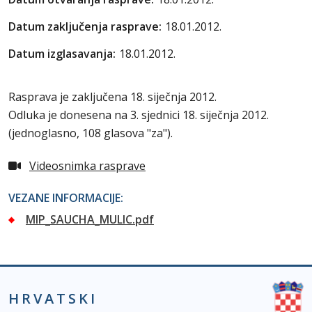
Datum zaključenja rasprave:
18.01.2012.
Datum izglasavanja:
18.01.2012.
Rasprava je zaključena 18. siječnja 2012.
Odluka je donesena na 3. sjednici 18. siječnja 2012.
(jednoglasno, 108 glasova "za").
Videosnimka rasprave
VEZANE INFORMACIJE:
MIP_SAUCHA_MULIC.pdf
HRVATSKI