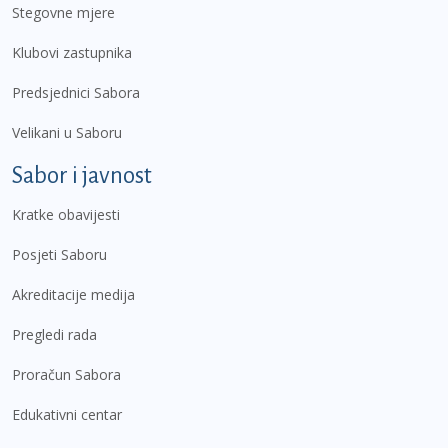
Stegovne mjere
Klubovi zastupnika
Predsjednici Sabora
Velikani u Saboru
Sabor i javnost
Kratke obavijesti
Posjeti Saboru
Akreditacije medija
Pregledi rada
Proračun Sabora
Edukativni centar