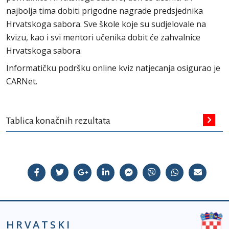
najbolja tima dobiti prigodne nagrade predsjednika
Hrvatskoga sabora. Sve škole koje su sudjelovale na
kvizu, kao i svi mentori učenika dobit će zahvalnice
Hrvatskoga sabora.
Informatičku podršku online kviz natjecanja osigurao je
CARNet.
Tablica konačnih rezultata
HRVATSKI