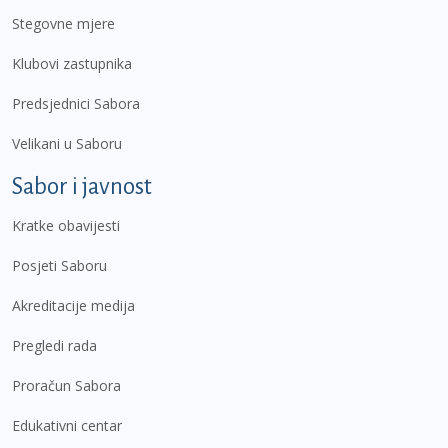
Stegovne mjere
Klubovi zastupnika
Predsjednici Sabora
Velikani u Saboru
Sabor i javnost
Kratke obavijesti
Posjeti Saboru
Akreditacije medija
Pregledi rada
Proračun Sabora
Edukativni centar