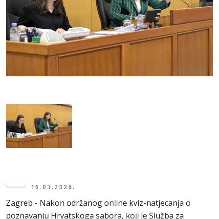
16.03.2026.
Zagreb - Nakon održanog online kviz-natjecanja o
poznavanju Hrvatskoga sabora, koji je Služba za