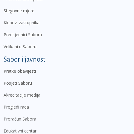
Stegovne mjere
Klubovi zastupnika
Predsjednici Sabora
Velikani u Saboru
Sabor i javnost
Kratke obavijesti
Posjeti Saboru
Akreditacije medija
Pregledi rada
Proračun Sabora
Edukativni centar