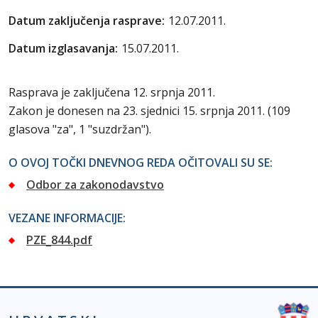
Datum zaključenja rasprave:
12.07.2011.
Datum izglasavanja:
15.07.2011.
Rasprava je zaključena 12. srpnja 2011.
Zakon je donesen na 23. sjednici 15. srpnja 2011. (109
glasova "za", 1 "suzdržan").
O OVOJ TOČKI DNEVNOG REDA OČITOVALI SU SE:
Odbor za zakonodavstvo
VEZANE INFORMACIJE:
PZE_844.pdf