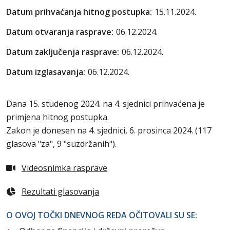
Datum prihvaćanja hitnog postupka:
15.11.2024.
Datum otvaranja rasprave:
06.12.2024.
Datum zaključenja rasprave:
06.12.2024.
Datum izglasavanja:
06.12.2024.
Dana 15. studenog 2024. na 4. sjednici prihvaćena je
primjena hitnog postupka.
Zakon je donesen na 4. sjednici, 6. prosinca 2024. (117
glasova "za", 9 "suzdržanih").
Videosnimka rasprave
Rezultati glasovanja
O OVOJ TOČKI DNEVNOG REDA OČITOVALI SU SE: