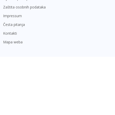
Zaštita osobnih podataka
Impressum
Česta pitanja
Kontakti
Mapa weba