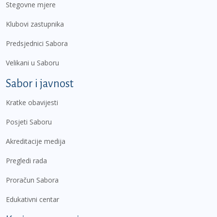
Stegovne mjere
Klubovi zastupnika
Predsjednici Sabora
Velikani u Saboru
Sabor i javnost
Kratke obavijesti
Posjeti Saboru
Akreditacije medija
Pregledi rada
Proračun Sabora
Edukativni centar