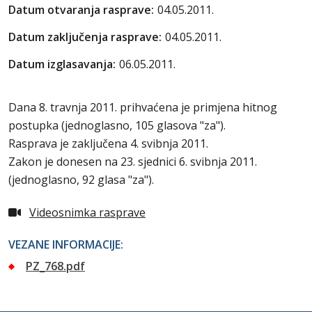
Datum otvaranja rasprave:
04.05.2011.
Datum zaključenja rasprave:
04.05.2011.
Datum izglasavanja:
06.05.2011.
Dana 8. travnja 2011. prihvaćena je primjena hitnog
postupka (jednoglasno, 105 glasova "za").
Rasprava je zaključena 4. svibnja 2011.
Zakon je donesen na 23. sjednici 6. svibnja 2011.
(jednoglasno, 92 glasa "za").
Videosnimka rasprave
VEZANE INFORMACIJE:
PZ_768.pdf