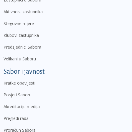
Aktivnost zastupnika
Stegovne mjere
Klubovi zastupnika
Predsjednici Sabora
Velikani u Saboru
Sabor i javnost
Kratke obavijesti
Posjeti Saboru
Akreditacije medija
Pregledi rada
Proračun Sabora