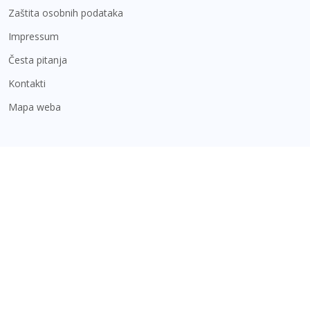
Zaštita osobnih podataka
Impressum
Česta pitanja
Kontakti
Mapa weba