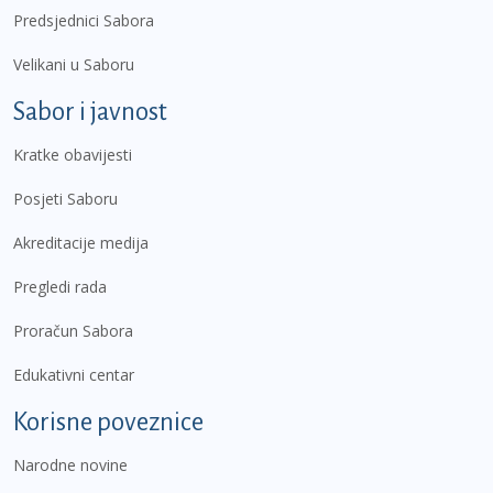
Predsjednici Sabora
Velikani u Saboru
Sabor i javnost
Kratke obavijesti
Posjeti Saboru
Akreditacije medija
Pregledi rada
Proračun Sabora
Edukativni centar
Korisne poveznice
Narodne novine