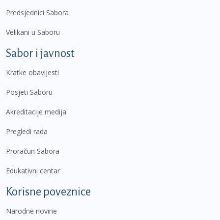
Predsjednici Sabora
Velikani u Saboru
Sabor i javnost
Kratke obavijesti
Posjeti Saboru
Akreditacije medija
Pregledi rada
Proračun Sabora
Edukativni centar
Korisne poveznice
Narodne novine