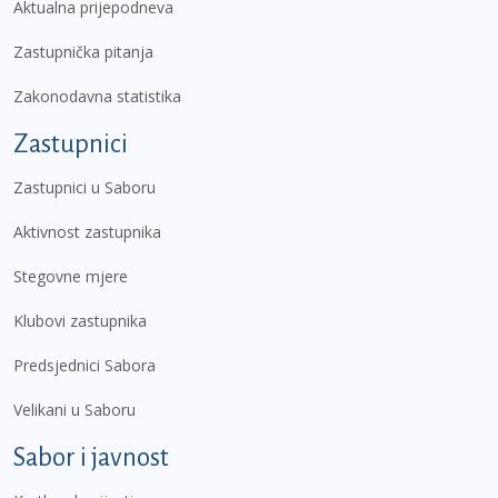
Aktualna prijepodneva
Zastupnička pitanja
Zakonodavna statistika
Zastupnici
Zastupnici u Saboru
Aktivnost zastupnika
Stegovne mjere
Klubovi zastupnika
Predsjednici Sabora
Velikani u Saboru
Sabor i javnost