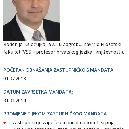
Rođen je 13. ožujka 1972. u Zagrebu. Završio Filozofski
fakultet (VSS – profesor hrvatskog jezika i književnosti).
POČETAK OBNAŠANJA ZASTUPNIČKOG MANDATA:
01.07.2013.
DATUM ZAVRŠETKA MANDATA:
31.01.2014.
PROMJENE TIJEKOM ZASTUPNIČKOG MANDATA:
zastupniku je započeo mandat danom 1. srpnja