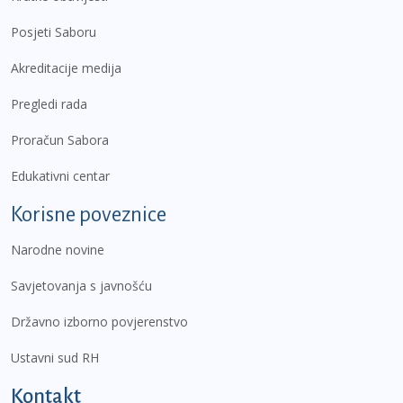
Posjeti Saboru
Akreditacije medija
Pregledi rada
Proračun Sabora
Edukativni centar
Korisne poveznice
Narodne novine
Savjetovanja s javnošću
Državno izborno povjerenstvo
Ustavni sud RH
Kontakt