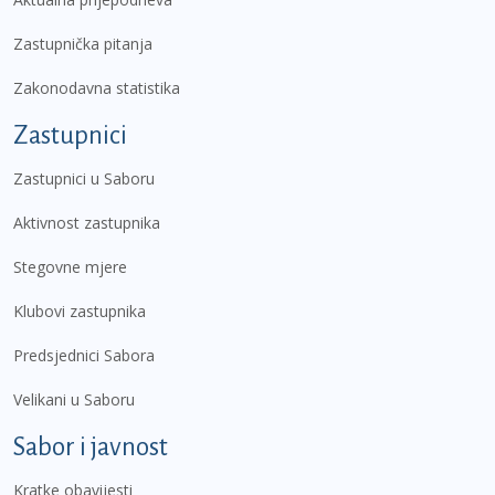
Zastupnička pitanja
Zakonodavna statistika
Zastupnici
Zastupnici u Saboru
Aktivnost zastupnika
Stegovne mjere
Klubovi zastupnika
Predsjednici Sabora
Velikani u Saboru
Sabor i javnost
Kratke obavijesti