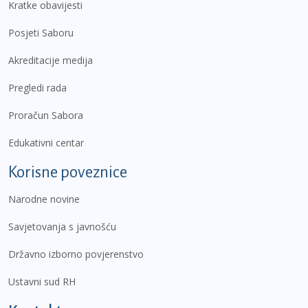
Kratke obavijesti
Posjeti Saboru
Akreditacije medija
Pregledi rada
Proračun Sabora
Edukativni centar
Korisne poveznice
Narodne novine
Savjetovanja s javnošću
Državno izborno povjerenstvo
Ustavni sud RH