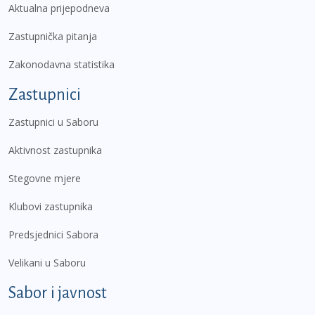
Aktualna prijepodneva
Zastupnička pitanja
Zakonodavna statistika
Zastupnici
Zastupnici u Saboru
Aktivnost zastupnika
Stegovne mjere
Klubovi zastupnika
Predsjednici Sabora
Velikani u Saboru
Sabor i javnost