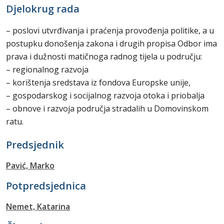
Djelokrug rada
– poslovi utvrđivanja i praćenja provođenja politike, a u
postupku donošenja zakona i drugih propisa Odbor ima
prava i dužnosti matičnoga radnog tijela u području:
– regionalnog razvoja
– korištenja sredstava iz fondova Europske unije,
– gospodarskog i socijalnog razvoja otoka i priobalja
– obnove i razvoja područja stradalih u Domovinskom
ratu.
Predsjednik
Pavić, Marko
Potpredsjednica
Nemet, Katarina