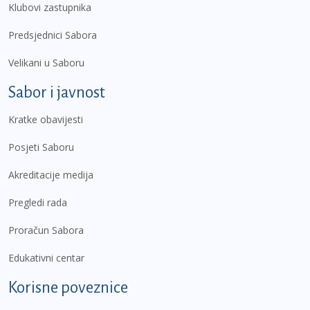
Klubovi zastupnika
Predsjednici Sabora
Velikani u Saboru
Sabor i javnost
Kratke obavijesti
Posjeti Saboru
Akreditacije medija
Pregledi rada
Proračun Sabora
Edukativni centar
Korisne poveznice