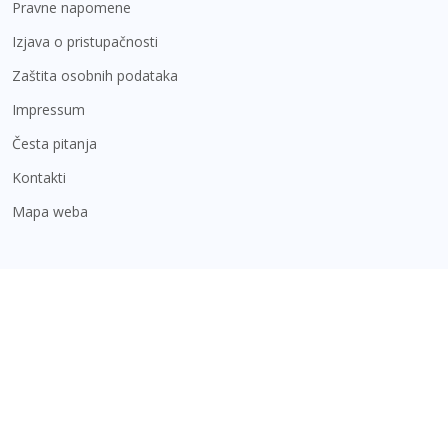
Pravne napomene
Izjava o pristupačnosti
Zaštita osobnih podataka
Impressum
Česta pitanja
Kontakti
Mapa weba