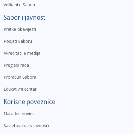
Velikani u Saboru
Sabor i javnost
Kratke obavijesti
Posjeti Saboru
Akreditacije medija
Pregledi rada
Proračun Sabora
Edukativni centar
Korisne poveznice
Narodne novine
Savjetovanja s javnošću