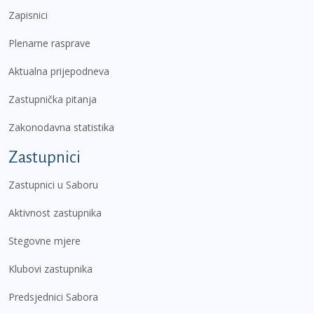
Zapisnici
Plenarne rasprave
Aktualna prijepodneva
Zastupnička pitanja
Zakonodavna statistika
Zastupnici
Zastupnici u Saboru
Aktivnost zastupnika
Stegovne mjere
Klubovi zastupnika
Predsjednici Sabora