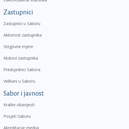
Zastupnici
Zastupnici u Saboru
Aktivnost zastupnika
Stegovne mjere
Klubovi zastupnika
Predsjednici Sabora
Velikani u Saboru
Sabor i javnost
Kratke obavijesti
Posjeti Saboru
Akreditacije medija