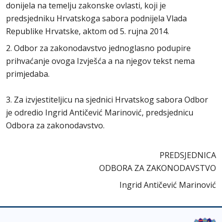
donijela na temelju zakonske ovlasti, koji je
predsjedniku Hrvatskoga sabora podnijela Vlada
Republike Hrvatske, aktom od 5. rujna 2014.
2. Odbor za zakonodavstvo jednoglasno podupire
prihvaćanje ovoga Izvješća a na njegov tekst nema
primjedaba.
3. Za izvjestiteljicu na sjednici Hrvatskog sabora Odbor
je odredio Ingrid Antičević Marinović, predsjednicu
Odbora za zakonodavstvo.
PREDSJEDNICA
ODBORA ZA ZAKONODAVSTVO
Ingrid Antičević Marinović