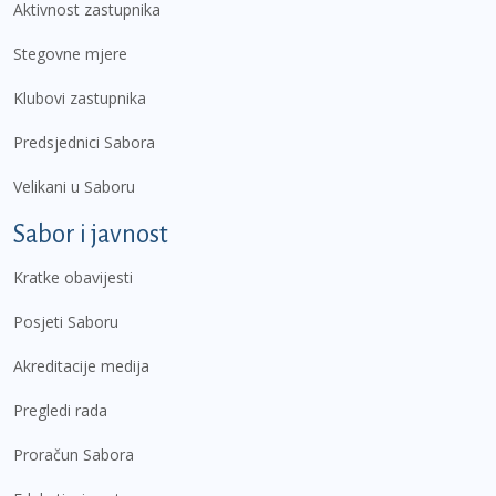
Aktivnost zastupnika
Stegovne mjere
Klubovi zastupnika
Predsjednici Sabora
Velikani u Saboru
Sabor i javnost
Kratke obavijesti
Posjeti Saboru
Akreditacije medija
Pregledi rada
Proračun Sabora