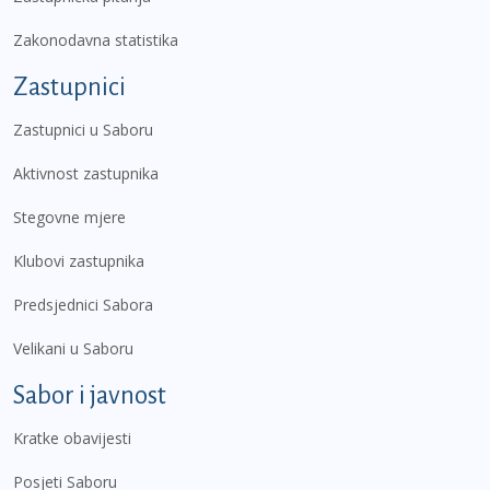
Zakonodavna statistika
Zastupnici
Zastupnici u Saboru
Aktivnost zastupnika
Stegovne mjere
Klubovi zastupnika
Predsjednici Sabora
Velikani u Saboru
Sabor i javnost
Kratke obavijesti
Posjeti Saboru