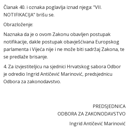
Članak 40. i oznaka poglavlja iznad njega: "VII.
NOTIFIKACIJA" brišu se.
Obrazloženje:
Naznaka da je o ovom Zakonu obavljen postupak
notifikacije, dakle postupak obavješćivana Europskog
parlamenta i Vijeća nije i ne može biti sadržaj Zakona, te
se predlaže brisanje.
4. Za izvjestiteljicu na sjednici Hrvatskog sabora Odbor
je odredio Ingrid Antičević Marinović, predsjednicu
Odbora za zakonodavstvo.
PREDSJEDNICA
ODBORA ZA ZAKONODAVSTVO
Ingrid Antičević Marinović