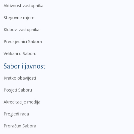
Aktivnost zastupnika
Stegovne mjere
Klubovi zastupnika
Predsjednici Sabora
Velikani u Saboru
Sabor i javnost
Kratke obavijesti
Posjeti Saboru
Akreditacije medija
Pregledi rada
Proračun Sabora