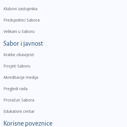
Klubovi zastupnika
Predsjednici Sabora
Velikani u Saboru
Sabor i javnost
Kratke obavijesti
Posjeti Saboru
Akreditacije medija
Pregledi rada
Proračun Sabora
Edukativni centar
Korisne poveznice