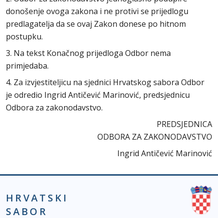
donošenje ovoga zakona i ne protivi se prijedlogu
predlagatelja da se ovaj Zakon donese po hitnom
postupku.
3. Na tekst Konačnog prijedloga Odbor nema
primjedaba.
4. Za izvjestiteljicu na sjednici Hrvatskog sabora Odbor
je odredio Ingrid Antičević Marinović, predsjednicu
Odbora za zakonodavstvo.
PREDSJEDNICA
ODBORA ZA ZAKONODAVSTVO
Ingrid Antičević Marinović
HRVATSKI
SABOR