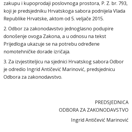
zakupu i kupoprodaji poslovnoga prostora, P. Z. br. 793,
koji je predsjedniku Hrvatskoga sabora podnijela Vlada
Republike Hrvatske, aktom od 5. veljače 2015.
2. Odbor za zakonodavstvo jednoglasno podupire
donošenje ovoga Zakona, a u odnosu na tekst
Prijedloga ukazuje se na potrebu određene
nomotehničke dorade izričaja.
3. Za izvjestiteljicu na sjednici Hrvatskog sabora Odbor
je odredio Ingrid Antičević Marinović, predsjednicu
Odbora za zakonodavstvo.
PREDSJEDNICA
ODBORA ZA ZAKONODAVSTVO
Ingrid Antičević Marinović