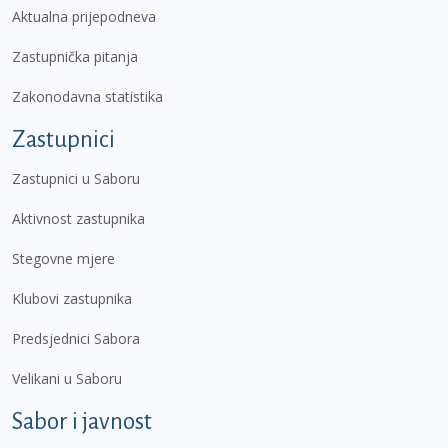
Aktualna prijepodneva
Zastupnička pitanja
Zakonodavna statistika
Zastupnici
Zastupnici u Saboru
Aktivnost zastupnika
Stegovne mjere
Klubovi zastupnika
Predsjednici Sabora
Velikani u Saboru
Sabor i javnost