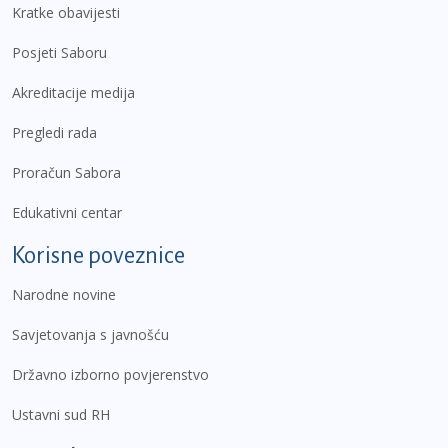
Kratke obavijesti
Posjeti Saboru
Akreditacije medija
Pregledi rada
Proračun Sabora
Edukativni centar
Korisne poveznice
Narodne novine
Savjetovanja s javnošću
Državno izborno povjerenstvo
Ustavni sud RH