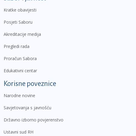
Kratke obavijesti
Posjeti Saboru
Akreditacije medija
Pregledi rada
Proračun Sabora
Edukativni centar
Korisne poveznice
Narodne novine
Savjetovanja s javnošću
Državno izborno povjerenstvo
Ustavni sud RH