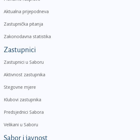
Aktualna prijepodneva
Zastupnička pitanja
Zakonodavna statistika
Zastupnici
Zastupnici u Saboru
Aktivnost zastupnika
Stegovne mjere
Klubovi zastupnika
Predsjednici Sabora
Velikani u Saboru
Sabor i javnost