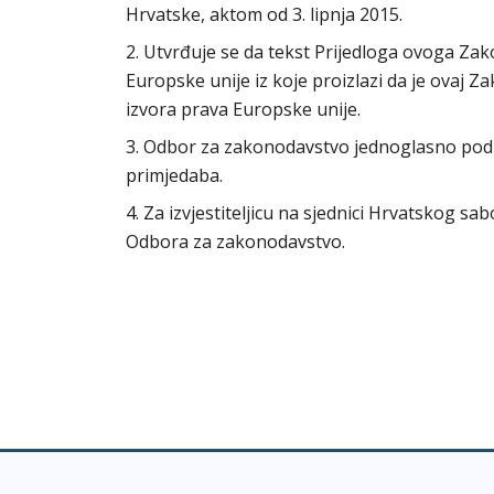
Hrvatske, aktom od 3. lipnja 2015.
2. Utvrđuje se da tekst Prijedloga ovoga Za
Europske unije iz koje proizlazi da je ovaj
izvora prava Europske unije.
3. Odbor za zakonodavstvo jednoglasno pod
primjedaba.
4. Za izvjestiteljicu na sjednici Hrvatskog s
Odbora za zakonodavstvo.