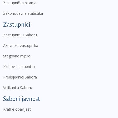
Zastupnička pitanja
Zakonodavna statistika
Zastupnici
Zastupnici u Saboru
Aktivnost zastupnika
Stegovne mjere
Klubovi zastupnika
Predsjednici Sabora
Velikani u Saboru
Sabor i javnost
Kratke obavijesti