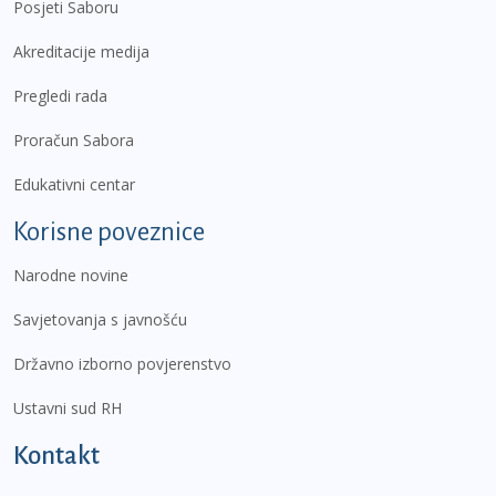
Posjeti Saboru
Akreditacije medija
Pregledi rada
Proračun Sabora
Edukativni centar
Korisne poveznice
Narodne novine
Savjetovanja s javnošću
Državno izborno povjerenstvo
Ustavni sud RH
Kontakt