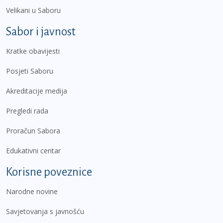
Velikani u Saboru
Sabor i javnost
Kratke obavijesti
Posjeti Saboru
Akreditacije medija
Pregledi rada
Proračun Sabora
Edukativni centar
Korisne poveznice
Narodne novine
Savjetovanja s javnošću