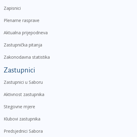
Zapisnici
Plenarne rasprave
Aktualna prijepodneva
Zastupnička pitanja
Zakonodavna statistika
Zastupnici
Zastupnici u Saboru
Aktivnost zastupnika
Stegovne mjere
Klubovi zastupnika
Predsjednici Sabora