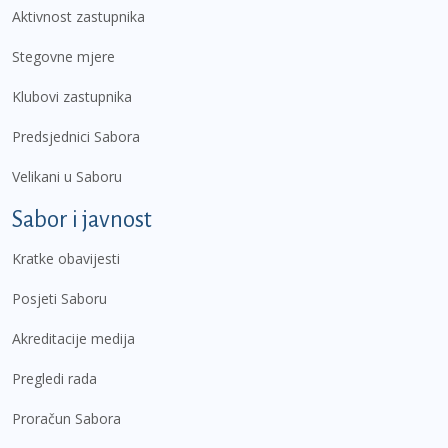
Aktivnost zastupnika
Stegovne mjere
Klubovi zastupnika
Predsjednici Sabora
Velikani u Saboru
Sabor i javnost
Kratke obavijesti
Posjeti Saboru
Akreditacije medija
Pregledi rada
Proračun Sabora