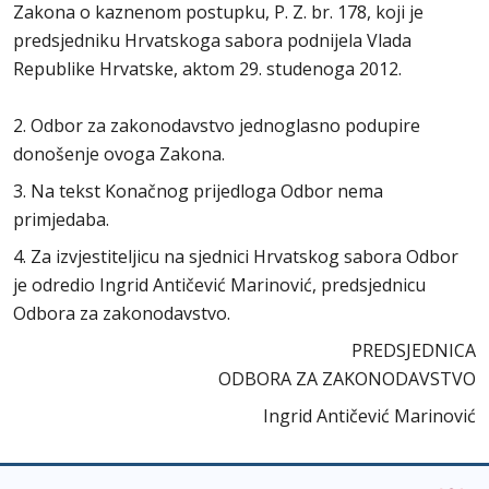
Zakona o kaznenom postupku, P. Z. br. 178, koji je
predsjedniku Hrvatskoga sabora podnijela Vlada
Republike Hrvatske, aktom 29. studenoga 2012.
2. Odbor za zakonodavstvo jednoglasno podupire
donošenje ovoga Zakona.
3. Na tekst Konačnog prijedloga Odbor nema
primjedaba.
4. Za izvjestiteljicu na sjednici Hrvatskog sabora Odbor
je odredio Ingrid Antičević Marinović, predsjednicu
Odbora za zakonodavstvo.
PREDSJEDNICA
ODBORA ZA ZAKONODAVSTVO
Ingrid Antičević Marinović