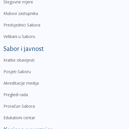
Stegovne mjere
Klubovi zastupnika
Predsjednici Sabora
Velikani u Saboru
Sabor i javnost
Kratke obavijesti
Posjeti Saboru
Akreditacije medija
Pregledi rada
Proračun Sabora
Edukativni centar