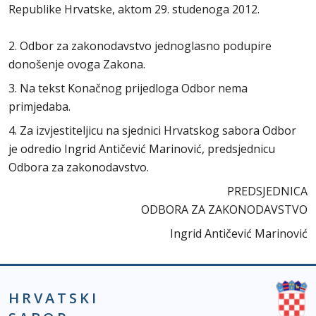
Republike Hrvatske, aktom 29. studenoga 2012.
2. Odbor za zakonodavstvo jednoglasno podupire
donošenje ovoga Zakona.
3. Na tekst Konačnog prijedloga Odbor nema
primjedaba.
4. Za izvjestiteljicu na sjednici Hrvatskog sabora Odbor
je odredio Ingrid Antičević Marinović, predsjednicu
Odbora za zakonodavstvo.
PREDSJEDNICA
ODBORA ZA ZAKONODAVSTVO
Ingrid Antičević Marinović
HRVATSKI