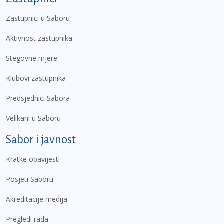
Zastupnici u Saboru
Aktivnost zastupnika
Stegovne mjere
Klubovi zastupnika
Predsjednici Sabora
Velikani u Saboru
Sabor i javnost
Kratke obavijesti
Posjeti Saboru
Akreditacije medija
Pregledi rada