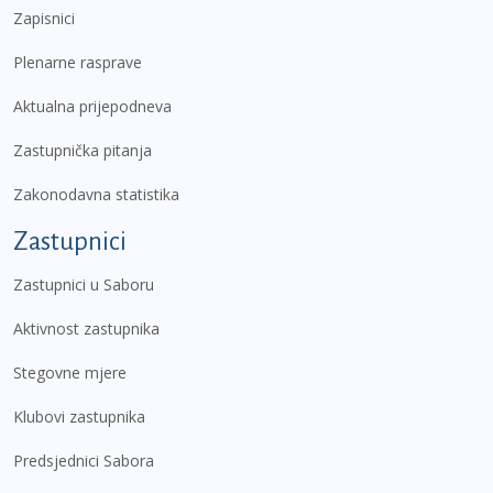
Zapisnici
Plenarne rasprave
Aktualna prijepodneva
Zastupnička pitanja
Zakonodavna statistika
Zastupnici
Zastupnici u Saboru
Aktivnost zastupnika
Stegovne mjere
Klubovi zastupnika
Predsjednici Sabora