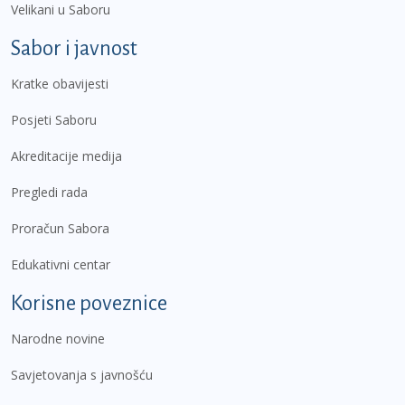
Velikani u Saboru
Sabor i javnost
Kratke obavijesti
Posjeti Saboru
Akreditacije medija
Pregledi rada
Proračun Sabora
Edukativni centar
Korisne poveznice
Narodne novine
Savjetovanja s javnošću