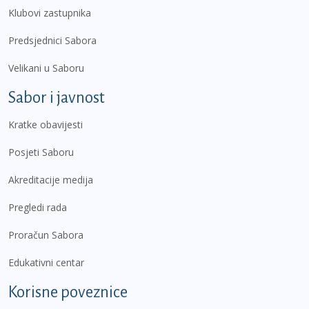
Klubovi zastupnika
Predsjednici Sabora
Velikani u Saboru
Sabor i javnost
Kratke obavijesti
Posjeti Saboru
Akreditacije medija
Pregledi rada
Proračun Sabora
Edukativni centar
Korisne poveznice