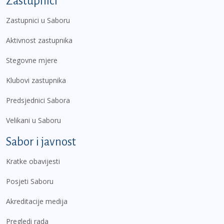
Zastupnici
Zastupnici u Saboru
Aktivnost zastupnika
Stegovne mjere
Klubovi zastupnika
Predsjednici Sabora
Velikani u Saboru
Sabor i javnost
Kratke obavijesti
Posjeti Saboru
Akreditacije medija
Pregledi rada